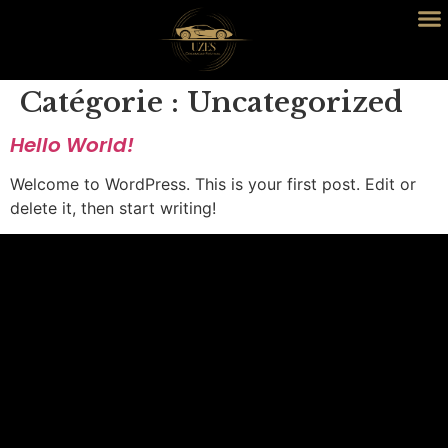
Catégorie :
Uncategorized
Hello World!
Welcome to WordPress. This is your first post. Edit or
delete it, then start writing!