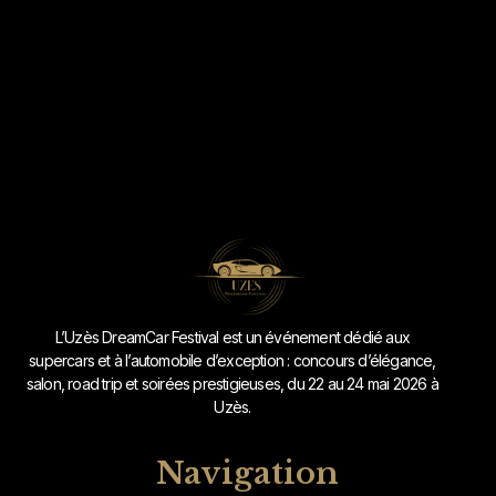
L’Uzès DreamCar Festival est un événement dédié aux
supercars et à l’automobile d’exception : concours d’élégance,
salon, road trip et soirées prestigieuses, du 22 au 24 mai 2026 à
Uzès.
Navigation