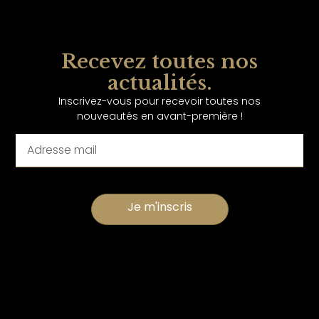
Recevez toutes nos
actualités.
Inscrivez-vous pour recevoir toutes nos
nouveautés en avant-première !
Je m'inscris